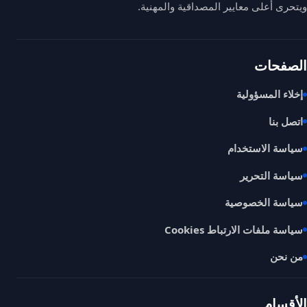
ويتحرى أعلى معايير المصداقية والمهنية.
الصفحات
إخلاء المسؤولية
اتصل بنا
سياسة الاستخدام
سياسة التحرير
سياسة الخصوصية
سياسة ملفات الارتباط Cookies
من نحن
الأقسام