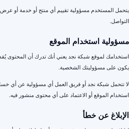
يتحمل المستخدم مسؤولية تقييم أي منتج أو خدمة أو عرض إع
التواصل.
مسؤولية استخدام الموقع
استخدامك لموقع شبكة نجد يعني أنك تدرك أن المحتوى يُقد
يكون على مسؤوليتك الشخصية.
لا تتحمل شبكة نجد أو فريق العمل أي مسؤولية عن أي خسار
استخدام الموقع أو الاعتماد على أي محتوى منشور فيه.
الإبلاغ عن خطأ