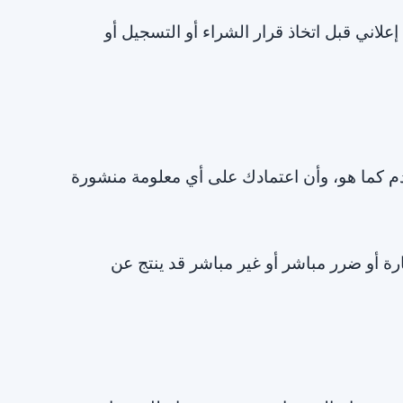
لاني قبل اتخاذ قرار الشراء أو التسجيل أو
م كما هو، وأن اعتمادك على أي معلومة منشورة
ة أو ضرر مباشر أو غير مباشر قد ينتج عن