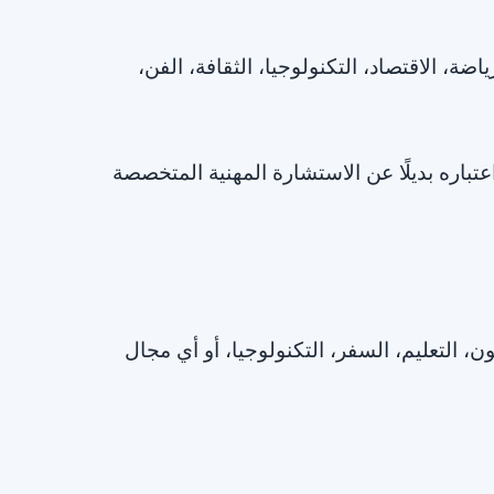
ضة، الاقتصاد، التكنولوجيا، الثقافة، الفن،
عتباره بديلًا عن الاستشارة المهنية المتخصصة
، التعليم، السفر، التكنولوجيا، أو أي مجال