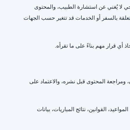
حي لا يُغني عن استشارة الطبيب، والمحتوى
متعلقة بالسفر أو الخدمات قد تتغير حسب الجهات
 أي قرار مهم بناءً على ما تقرأه.
ومراجعة المحتوى قبل نشره، والاعتماد على
مواعيد، القوانين، نتائج المباريات، بيانات