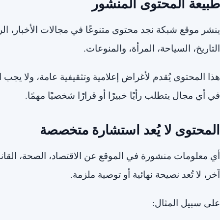
طبيعة المحتوى المنشور
ينشر موقع شبكة نجد محتوى متنوعًا في مجالات الأخبار، الريا
التاريخ، السياحة، المرأة، والمنوعات.
هذا المحتوى يُقدم لأغراض إعلامية وتثقيفية عامة، ولا يجب ا
في أي مجال يتطلب رأيًا خبيرًا أو قرارًا شخصيًا مهمًا.
المحتوى لا يُعد استشارة متخصصة
أي معلومات منشورة في الموقع عن الاقتصاد، الصحة، القانون
آخر، لا تُعد نصيحة نهائية أو توصية ملزمة.
على سبيل المثال: