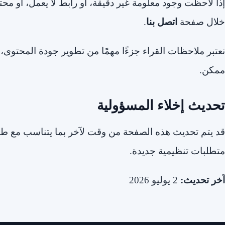
إذا لاحظت وجود معلومة غير دقيقة، أو رابط لا يعمل، أو مح
خلال صفحة
اتصل بنا
.
نعتبر ملاحظات القراء جزءًا مهمًا من تطوير جودة المحتوى
ممكن.
تحديث إخلاء المسؤولية
قد يتم تحديث هذه الصفحة من وقت لآخر بما يتناسب مع طبي
متطلبات تنظيمية جديدة.
آخر تحديث:
2 يوليو 2026