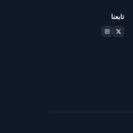
تابعنا