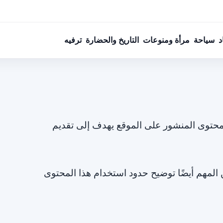
د
سياحة
مرأة ومنوعات
التاريخ والحضارة
ترفيه
المحتوى المنشور على الموقع يهدف إلى تقديم
المهم أيضًا توضيح حدود استخدام هذا المحتوى