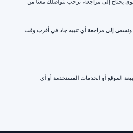
توى يحتاج إلى مراجعة، نرحب بتواصلك معنا من
، ونسعى إلى مراجعة أي تنبيه جاد في أقرب وقت
عة الموقع أو الخدمات المستخدمة أو أي