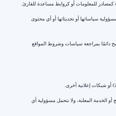
 كمصادر للمعلومات أو كروابط مساعدة للقارئ.
سؤولية سياساتها أو تحديثاتها أو أي محتوى
 دائمًا بمراجعة سياسات وشروط المواقع
 أو الخدمة المعلنة، ولا نتحمل مسؤولية أي