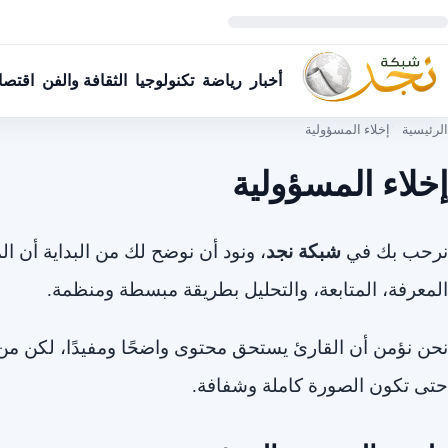
ارٍ تحديث تاريخ اليوم
أخبار
رياضة
تكنولوجيا
الثقافة والفن
اقتصا
الرئيسية
إخلاء المسؤولية
إخلاء المسؤولية
نرحب بك في
شبكة نجد
، ونود أن نوضح لك من البداية أن 
المعرفة، المتابعة، والتحليل بطريقة مبسطة ومنظمة.
نحن نؤمن أن القارئ يستحق محتوى واضحًا ومفيدًا، لكن من 
حتى تكون الصورة كاملة وشفافة.