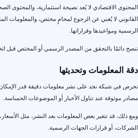
المحتوى الاقتصادي لا يُعد نصيحة استثمارية، والمحتوى الص
القانوني لا يُغني عن الرجوع لمحامٍ مختص، والمعلومات ال
الرسمية ومواعيدها وقراراتها.
ننصح دائمًا بالتحقق من المصدر الرسمي أو المختص قبل اتخاذ
دقة المعلومات وتحديثها
نحرص في شبكة نجد على نشر معلومات دقيقة قدر الإمكان، 
مصادر موثوقة عند تناول الأخبار أو الموضوعات الحساسة.
ومع ذلك، قد تتغير بعض المعلومات بعد النشر، مثل الأسعار، ال
الشركات، أو قرارات الجهات الرسمية.