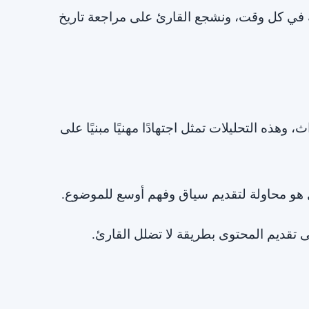
 في كل وقت، ونشجع القارئ على مراجعة تاريخ
هذه التحليلات تمثل اجتهادًا مهنيًا مبنيًا على
ل هو محاولة لتقديم سياق وفهم أوسع للموضوع.
ى تقديم المحتوى بطريقة لا تضلل القارئ.