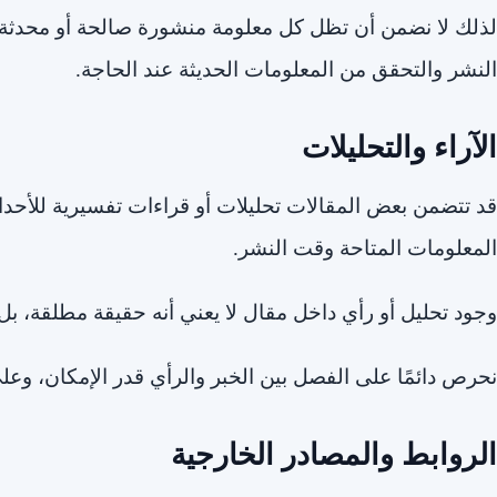
لذلك لا نضمن أن تظل كل معلومة منشورة صالحة أو محدثة
النشر والتحقق من المعلومات الحديثة عند الحاجة.
الآراء والتحليلات
قد تتضمن بعض المقالات تحليلات أو قراءات تفسيرية للأحداث، و
المعلومات المتاحة وقت النشر.
وجود تحليل أو رأي داخل مقال لا يعني أنه حقيقة مطلقة، ب
نحرص دائمًا على الفصل بين الخبر والرأي قدر الإمكان، وعل
الروابط والمصادر الخارجية