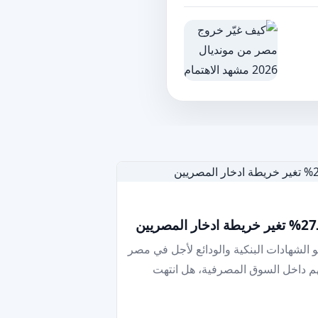
و الشهادات البنكية والودائع لأجل في مصر
م داخل السوق المصرفية، هل انتهت