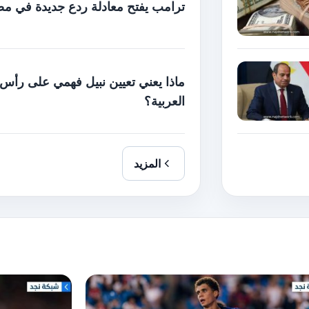
ترامب يفتح معادلة ردع جديدة في م
ماذا يعني تعيين نبيل فهمي على رأس 
العربية؟
المزيد