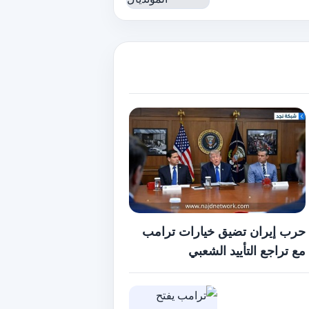
حرب إيران تضيق خيارات ترامب
مع تراجع التأييد الشعبي