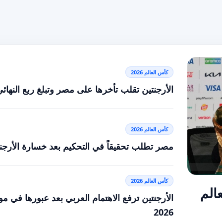
كأس العالم 2026
الأرجنتين تقلب تأخرها على مصر وتبلغ ربع النهائ
كأس العالم 2026
مصر تطلب تحقيقاً في التحكيم بعد خسارة الأرجن
كأس العالم 2026
الم
الأرجنتين ترفع الاهتمام العربي بعد عبورها في مو
2026