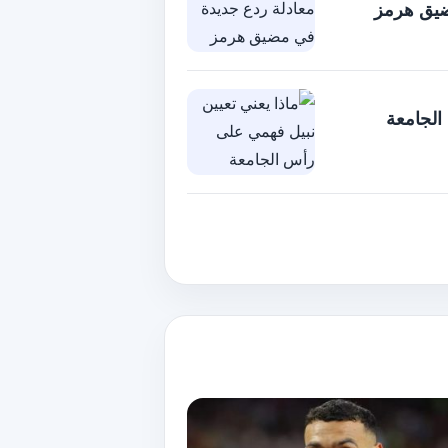
ضيق هرمز
الجامعة