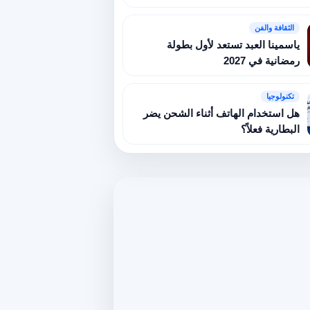
الثقافة والفن
ياسمينا العبد تستعد لأول بطولة
رمضانية في 2027
تكنولوجيا
هل استخدام الهاتف أثناء الشحن يضر
البطارية فعلاً؟