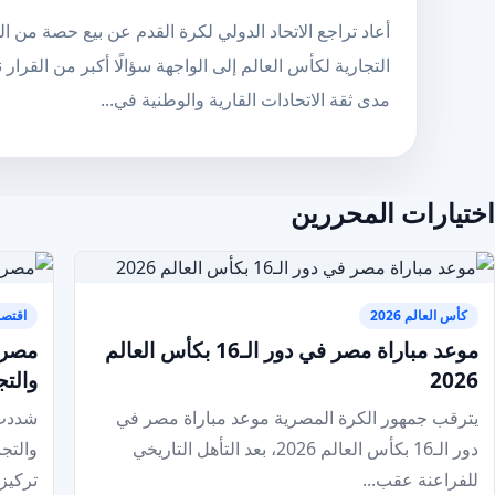
أعاد تراجع الاتحاد الدولي لكرة القدم عن بيع حصة من ا
التجارية لكأس العالم إلى الواجهة سؤالًا أكبر من القرار
مدى ثقة الاتحادات القارية والوطنية في...
اختيارات المحررين
كأس العالم 2026
اقتصا
موعد مباراة مصر في دور الـ16 بكأس العالم
مصر و
2026
والتج
يترقب جمهور الكرة المصرية موعد مباراة مصر في
شددت 
دور الـ16 بكأس العالم 2026، بعد التأهل التاريخي
والتج
للفراعنة عقب...
تركيزا