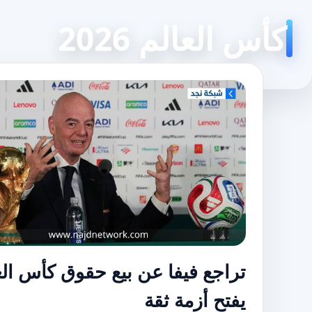
كأس العالم 2026
تراجع فيفا عن بيع حقوق كأس الع
يفتح أزمة ثقة