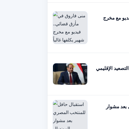
ديو مع مخرج
لتصعيد الإقليمي
 بعد مشوار