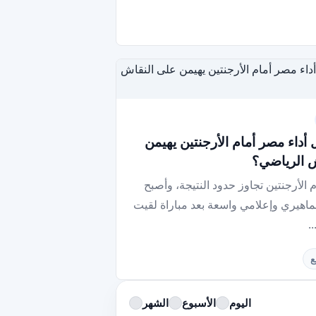
ل أداء مصر أمام الأرجنتين يهيمن
 الرياضي؟
 الأرجنتين تجاوز حدود النتيجة، وأصبح
ماهيري وإعلامي واسعة بعد مباراة لقيت
.
اليوم
الأسبوع
الشهر